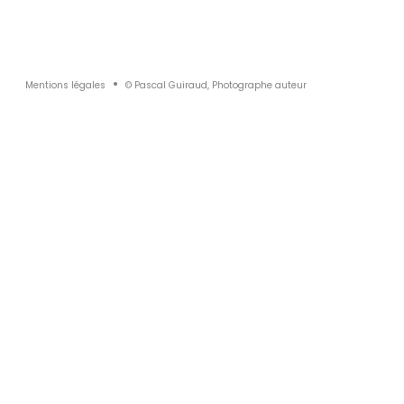
Mentions légales
© Pascal Guiraud, Photographe auteur