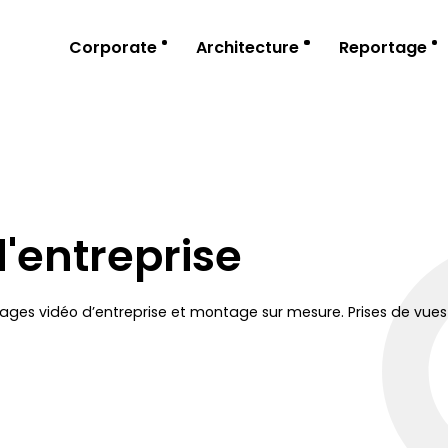
Corporate
Architecture
Reportage
'entreprise
tages vidéo d’entreprise et montage sur mesure. Prises de vues 