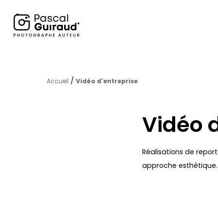
/
Accueil
Vidéo d'entreprise
Vidéo d
Réalisations de repor
approche esthétique.