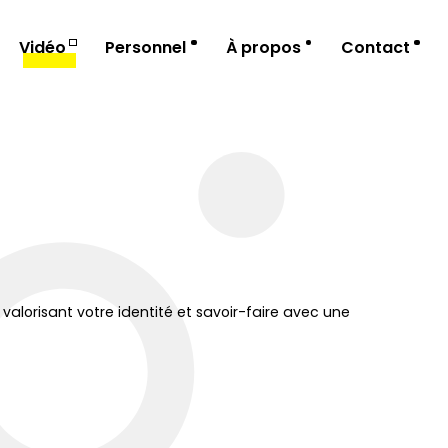
Vidéo
Personnel
À propos
Contact
valorisant votre identité et savoir-faire avec une