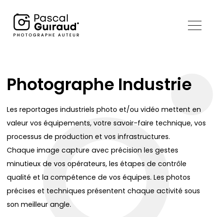
Photographe Industrie
Les reportages industriels photo et/ou vidéo mettent en
valeur vos équipements, votre savoir-faire technique, vos
processus de production et vos infrastructures.
Chaque image capture avec précision les gestes
minutieux de vos opérateurs, les étapes de contrôle
qualité et la compétence de vos équipes. Les photos
précises et techniques présentent chaque activité sous
son meilleur angle.