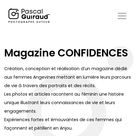
Magazine CONFIDENCES
Création, conception et réalisation d’un magazine dédié
aux femmes Angevines mettant en lumière leurs parcours
de vie à travers des portraits et des récits.
Les photos et articles racontent au féminin une histoire
unique illustrant leurs connaissances de vie et leurs
engagements.
Expériences fortes et émouvantes de ces femmes qui
façonnent et pétillent en Anjou.