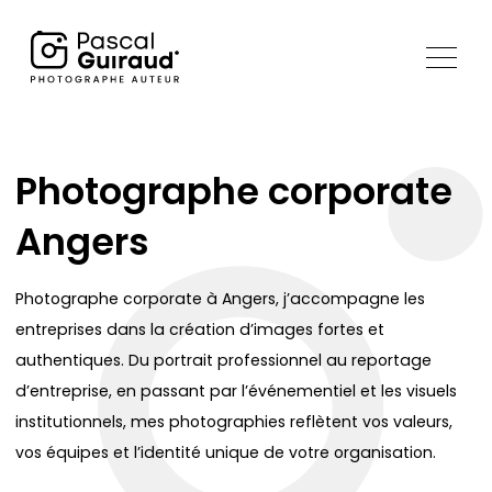
Photographe corporate
Angers
Photographe corporate à Angers, j’accompagne les
entreprises dans la création d’images fortes et
authentiques. Du portrait professionnel au reportage
d’entreprise, en passant par l’événementiel et les visuels
institutionnels, mes photographies reflètent vos valeurs,
vos équipes et l’identité unique de votre organisation.