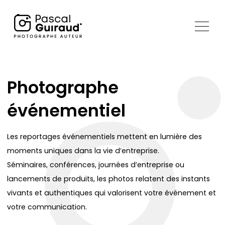
Photographe
événementiel
Les reportages événementiels mettent en lumière des
moments uniques dans la vie d’entreprise.
Séminaires, conférences, journées d’entreprise ou
lancements de produits, les photos relatent des instants
vivants et authentiques qui valorisent votre événement et
votre communication.