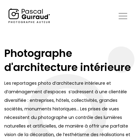
Photographe
d'architecture intérieure
Les reportages photo d’architecture intérieure et
d’aménagement d’espaces s’adressent à une clientèle
diversifiée : entreprises, hôtels, collectivités, grandes
sociétés, monuments historiques… Les prises de vues
nécessitent du photographe un contrôle des lumières
naturelles et artificielles, de manière à offrir une parfaite
vision de la décoration, de l’esthétisme des réalisations et