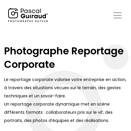
Photographe Reportage
Corporate
Le reportage corporate valorise votre entreprise en action,
à travers des situations vécues sur le terrain, des gestes
techniques et un savoir-faire.
Un reportage corporate dynamique met en scène
différents formats : collaborateurs pris sur le vif, des
portraits, des photos d’équipes et des réalisations.