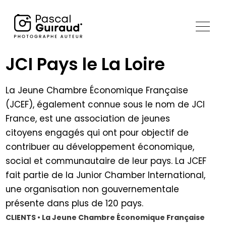
JCI Pays le La Loire
La Jeune Chambre Économique Française
(JCEF), également connue sous le nom de JCI
France, est une association de jeunes
citoyens engagés qui ont pour objectif de
contribuer au développement économique,
social et communautaire de leur pays. La JCEF
fait partie de la Junior Chamber International,
une organisation non gouvernementale
présente dans plus de 120 pays.
CLIENTS • La Jeune Chambre Économique Française