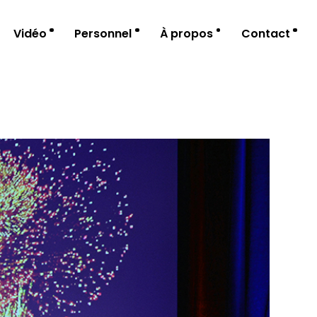
Vidéo
Personnel
À propos
Contact