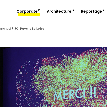
Corporate
Architecture
Reportage
/
mentiel
JCI Pays le La Loire