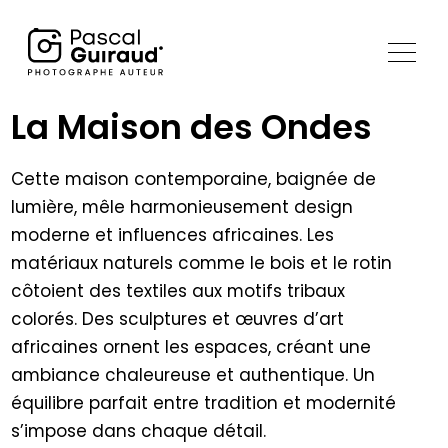
La Maison des Ondes
Cette maison contemporaine, baignée de
lumière, mêle harmonieusement design
moderne et influences africaines. Les
matériaux naturels comme le bois et le rotin
côtoient des textiles aux motifs tribaux
colorés. Des sculptures et œuvres d’art
africaines ornent les espaces, créant une
ambiance chaleureuse et authentique. Un
équilibre parfait entre tradition et modernité
s’impose dans chaque détail.