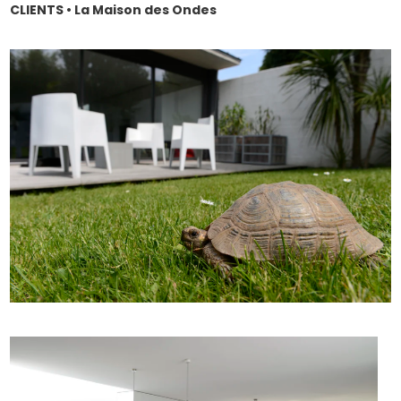
CLIENTS • La Maison des Ondes